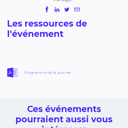
Les ressources de
l'événement
Programme de la journée
Ces événements
pourraient aussi vous