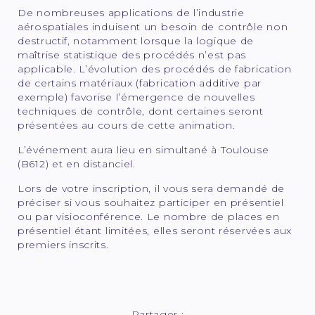
De nombreuses applications de l’industrie
aérospatiales induisent un besoin de contrôle non
destructif, notamment lorsque la logique de
maîtrise statistique des procédés n’est pas
applicable. L’évolution des procédés de fabrication
de certains matériaux (fabrication additive par
exemple) favorise l’émergence de nouvelles
techniques de contrôle, dont certaines seront
présentées au cours de cette animation.
L’événement aura lieu en simultané à Toulouse
(B612) et en distanciel.
Lors de votre inscription, il vous sera demandé de
préciser si vous souhaitez participer en présentiel
ou par visioconférence. Le nombre de places en
présentiel étant limitées, elles seront réservées aux
premiers inscrits.
Partager :