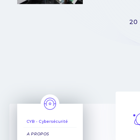
20 
CYB - Cybersécurité
A PROPOS