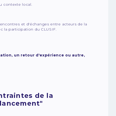
u contexte local.
encontres et d'échanges entre acteurs de la
 la participation du CLUSIF.
ation, un retour d'expérience ou autre,
ntraintes de la
e lancement"