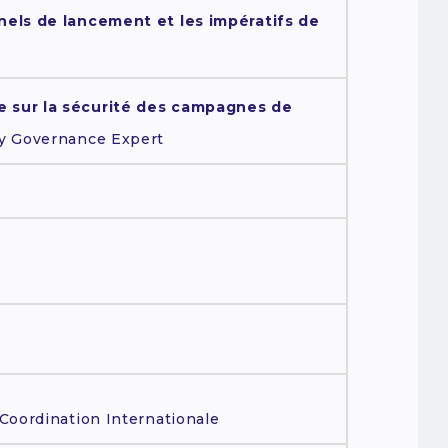
nels de lancement et les impératifs de
 sur la sécurité des campagnes de
ty Governance Expert
 Coordination Internationale