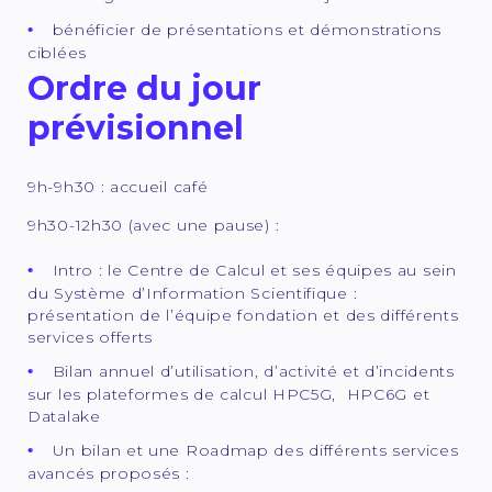
bénéficier de présentations et démonstrations
ciblées
Ordre du jour
prévisionnel
9h-9h30 : accueil café
9h30-12h30 (avec une pause) :
Intro : le Centre de Calcul et ses équipes au sein
du Système d’Information Scientifique :
présentation de l’équipe fondation et des différents
services offerts
Bilan annuel d’utilisation, d’activité et d’incidents
sur les plateformes de calcul HPC5G, HPC6G et
Datalake
Un bilan et une Roadmap des différents services
avancés proposés :