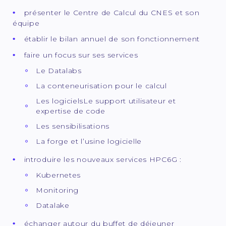
présenter le Centre de Calcul du CNES et son
équipe
établir le bilan annuel de son fonctionnement
faire un focus sur ses services
Le Datalabs
La conteneurisation pour le calcul
Les logicielsLe support utilisateur et
expertise de code
Les sensibilisations
La forge et l’usine logicielle
introduire les nouveaux services HPC6G :
Kubernetes
Monitoring
Datalake
échanger autour du buffet de déjeuner