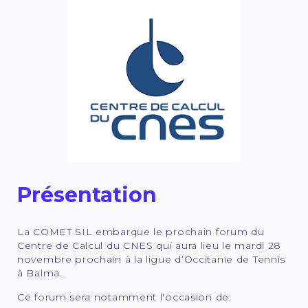
Présentation
La COMET SIL embarque le prochain forum du
Centre de Calcul du CNES qui aura lieu le mardi 28
novembre prochain à la ligue d’Occitanie de Tennis
à Balma.
Ce forum sera notamment l'occasion de: