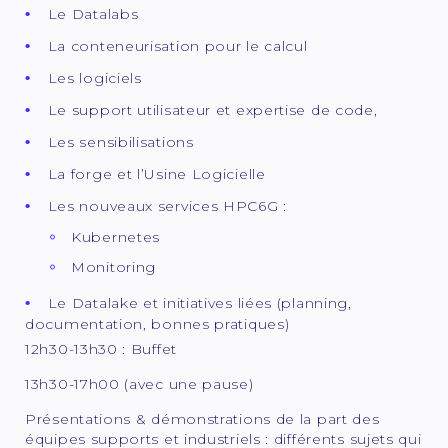
Le Datalabs
La conteneurisation pour le calcul
Les logiciels
Le support utilisateur et expertise de code,
Les sensibilisations
La forge et l’Usine Logicielle
Les nouveaux services HPC6G :
Kubernetes
Monitoring
Le Datalake et initiatives liées (planning,
documentation, bonnes pratiques)
12h30-13h30 : Buffet
13h30-17h00 (avec une pause)
Présentations & démonstrations de la part des
équipes supports et industriels : différents sujets qui