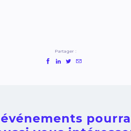
Partager :
 événements pourra