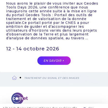
Nous avons le plaisir de vous inviter aux Geodes
Tools Days 2026, une conférence que nous
inaugurons cette année suite à la mise en ligne
du portail Geodes Tools : Portail des outils de
traitement et de valorisation de la donnée
spatiale.Ce portail porté par le CNES a pour
ambition de guider et d’accompagner les
utilisateurs d’horizons variés dans leurs projets
d’observation de la Terre et plus largement
d’analyse de données spatiale, au travers ...
12 - 14 octobre 2026
EN SAVOIR +
TRAITEMENT DU SIGNAL ET DES IMAGES
Fil
d'Ariane