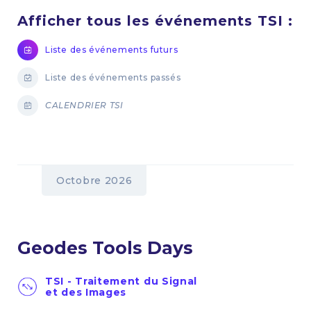
Afficher tous les événements TSI :
Liste des événements futurs
Liste des événements passés
CALENDRIER TSI
Octobre 2026
Geodes Tools Days
TSI - Traitement du Signal
et des Images