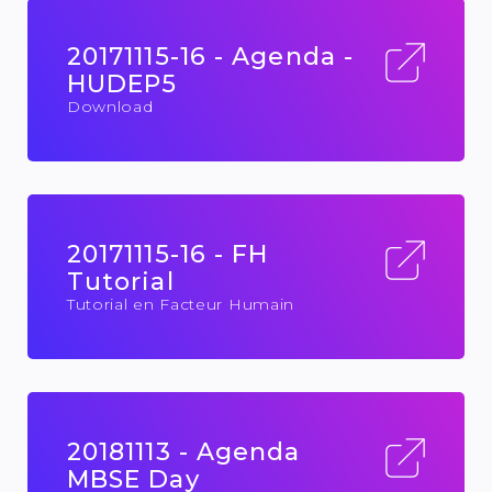
20171115-16 - Agenda -
HUDEP5
Download
20171115-16 - FH
Tutorial
Tutorial en Facteur Humain
20181113 - Agenda
MBSE Day