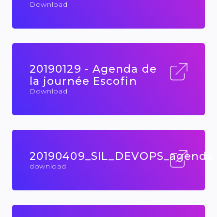
Download
20190129 - Agenda de
la journée Escofin
Download
20190409_SIL_DEVOPS_agenda
download