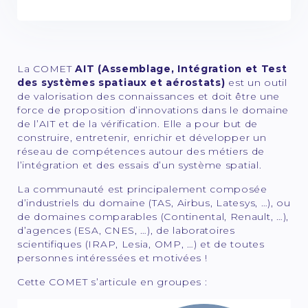
La COMET
AIT (Assemblage, Intégration et Test
des systèmes spatiaux et aérostats)
est un outil
de valorisation des connaissances et doit être une
force de proposition d’innovations dans le domaine
de l’AIT et de la vérification. Elle a pour but de
construire, entretenir, enrichir et développer un
réseau de compétences autour des métiers de
l’intégration et des essais d’un système spatial.
La communauté est principalement composée
d’industriels du domaine (TAS, Airbus, Latesys, …), ou
de domaines comparables (Continental, Renault, …),
d’agences (ESA, CNES, …), de laboratoires
scientifiques (IRAP, Lesia, OMP, …) et de toutes
personnes intéressées et motivées !
Cette COMET s’articule en groupes :