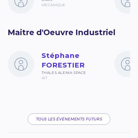
MECANIQUE
Maitre d'Oeuvre Industriel
Stéphane
FORESTIER
THALES ALENIA SPACE
AIT
TOUS LES ÉVÉNEMENTS FUTURS