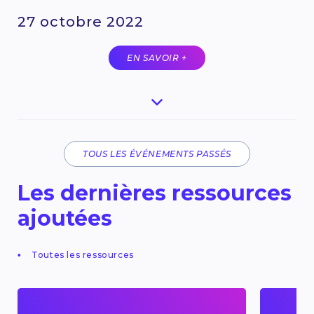
27 octobre 2022
EN SAVOIR +
TOUS LES ÉVÉNEMENTS PASSÉS
Les dernières ressources
ajoutées
Toutes les ressources