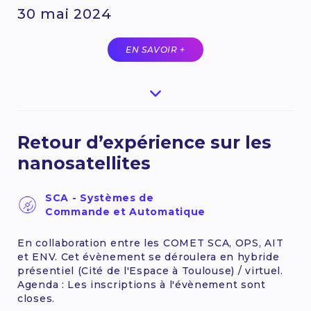
30 mai 2024
EN SAVOIR +
Retour d’expérience sur les
nanosatellites
SCA - Systèmes de
Commande et Automatique
En collaboration entre les COMET SCA, OPS, AIT
et ENV. Cet évènement se déroulera en hybride
présentiel (Cité de l'Espace à Toulouse) / virtuel.
Agenda : Les inscriptions à l'évènement sont
closes.