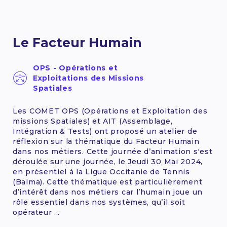
Le Facteur Humain
OPS - Opérations et
Exploitations des Missions
Spatiales
Les COMET OPS (Opérations et Exploitation des
missions Spatiales) et AIT (Assemblage,
Intégration & Tests) ont proposé un atelier de
réflexion sur la thématique du Facteur Humain
dans nos métiers. Cette journée d’animation s'est
déroulée sur une journée, le Jeudi 30 Mai 2024,
en présentiel à la Ligue Occitanie de Tennis
(Balma). Cette thématique est particulièrement
d’intérêt dans nos métiers car l’humain joue un
rôle essentiel dans nos systèmes, qu’il soit
opérateur ...