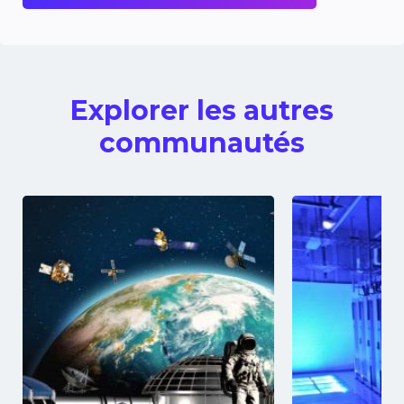
Explorer les autres
communautés