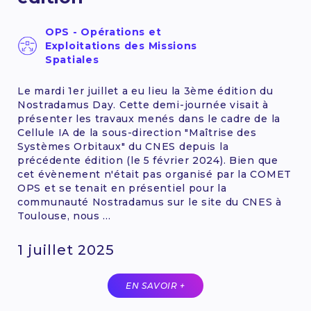
OPS - Opérations et
Exploitations des Missions
Spatiales
Le mardi 1er juillet a eu lieu la 3ème édition du
Nostradamus Day. Cette demi-journée visait à
présenter les travaux menés dans le cadre de la
Cellule IA de la sous-direction "Maîtrise des
Systèmes Orbitaux" du CNES depuis la
précédente édition (le 5 février 2024). Bien que
cet évènement n'était pas organisé par la COMET
OPS et se tenait en présentiel pour la
communauté Nostradamus sur le site du CNES à
Toulouse, nous ...
1 juillet 2025
EN SAVOIR +