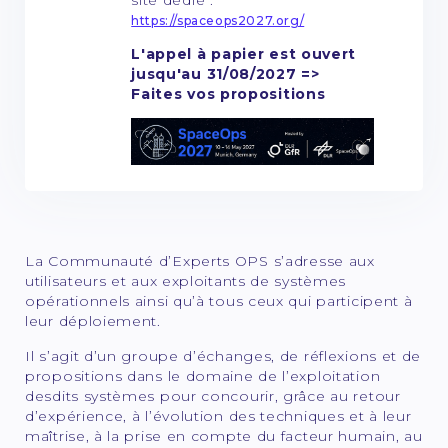
https://spaceops2027.org/
L'appel à papier est ouvert
jusqu'au 31/08/2027 =>
Faites vos propositions
La Communauté d’Experts OPS s’adresse aux
utilisateurs et aux exploitants de systèmes
opérationnels ainsi qu’à tous ceux qui participent à
leur déploiement.
Il s’agit d’un groupe d’échanges, de réflexions et de
propositions dans le domaine de l’exploitation
desdits systèmes pour concourir, grâce au retour
d’expérience, à l’évolution des techniques et à leur
maîtrise, à la prise en compte du facteur humain, au