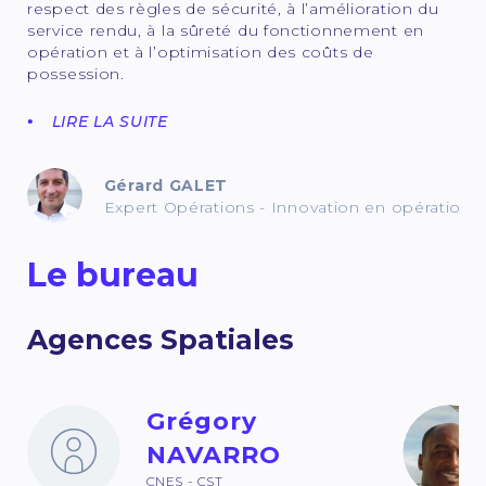
respect des règles de sécurité, à l’amélioration du
service rendu, à la sûreté du fonctionnement en
opération et à l’optimisation des coûts de
possession.
LIRE LA SUITE
Gérard GALET
Expert Opérations - Innovation en opérations
Le bureau
Agences Spatiales
Grégory
NAVARRO
CNES - CST