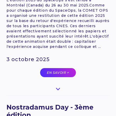
L'édition 2025 du SpaceOps s'est tenue à
Montréal (Canada) du 26 au 30 mai 2025.Comme
pour chaque édition du SpaceOps, la COMET OPS
a organisé une restitution de cette édition 2025
sur la base du retour d'expérience recueilli auprès
de tous les participants CNES. Ces derniers
avaient effectivement sélectionné les papiers et
présentations ayant suscité leur intérêt.L'objectif
de cette animation était double : capitaliser
l'expérience acquise pendant ce colloque et ...
3 octobre 2025
EN SAVOIR +
Nostradamus Day - 3ème
édition