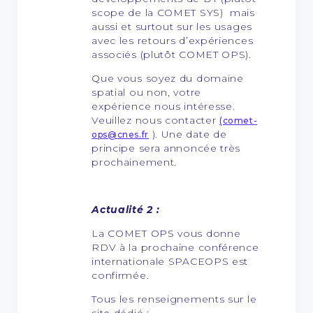
scope de la COMET SYS) mais
aussi et surtout sur les usages
avec les retours d’expériences
associés (plutôt COMET OPS).
Que vous soyez du domaine
spatial ou non, votre
expérience nous intéresse.
Veuillez nous contacter
(comet-
). Une date de
ops@cnes.fr
principe sera annoncée très
prochainement.
Actualité 2 :
La COMET OPS vous donne
RDV à la prochaine conférence
internationale SPACEOPS est
confirmée.
Tous les renseignements sur le
site dédié :