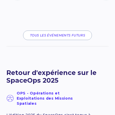
TOUS LES ÉVÉNEMENTS FUTURS
Retour d'expérience sur le
SpaceOps 2025
OPS - Opérations et
Exploitations des Missions
Spatiales